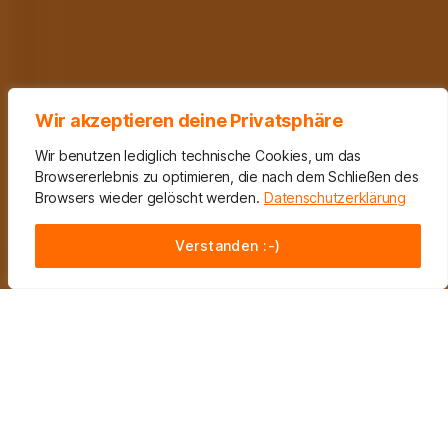
Wir akzeptieren deine Privatsphäre
Wir benutzen lediglich technische Cookies, um das
Browsererlebnis zu optimieren, die nach dem Schließen des
Browsers wieder gelöscht werden.
Datenschutzerklärung
Verstanden :-)
Aktuelle Informationen