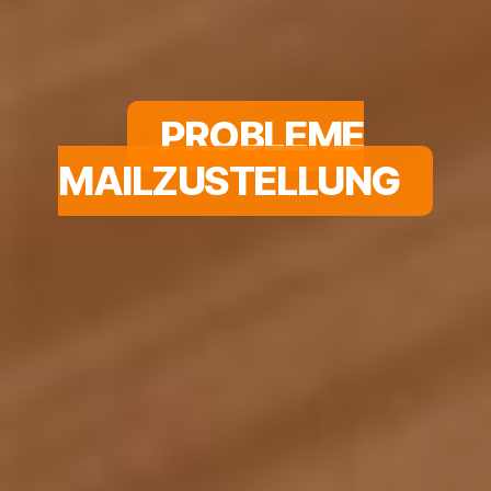
PROBLEME
MAILZUSTELLUNG