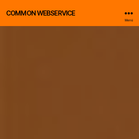
COMMON WEBSERVICE
Menü