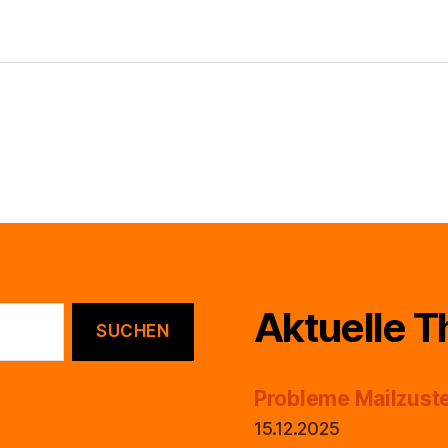
Aktuelle 
Probleme Mailzuste
15.12.2025